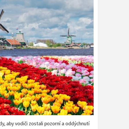
y, aby vodiči zostali pozorní a oddýchnutí