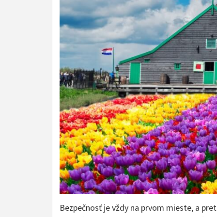
Bezpečnosť je vždy na prvom mieste, a preto